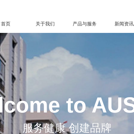
首页
关于我们
产品与服务
新闻资讯
公司概况
产品中心
公司动态
实时行情
热门职位
研发与开发
发展历程
行业资讯
信息披露
校园招聘
企业文化
赛事资讯
薪酬福利
生产质量
环保健康安全
lcome to AU
企业责任
服务健康 创建品牌