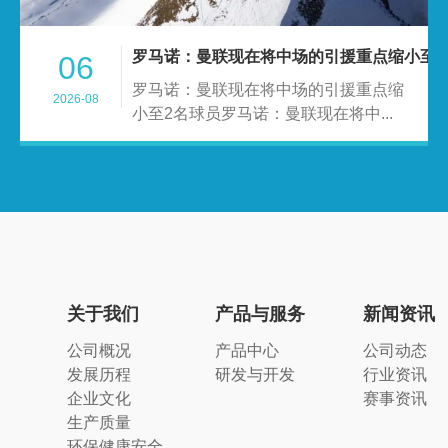
罗马诺：曼联现在将中场的引援重点缩小至2
06
罗马诺：曼联现在将中场的引援重点缩
2026-08
小至2名球员罗马诺：曼联现在将中...
关于我们
产品与服务
新闻资讯
公司概况
产品中心
公司动态
发展历程
研发与开发
行业资讯
企业文化
赛事资讯
生产质量
环保健康安全