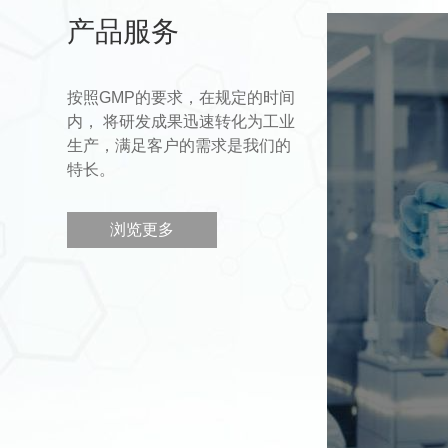
产品服务
按照GMP的要求，在规定的时间
内，
将研发成果迅速转化为工业
生产，满足客户的需求是我们的
特长。
浏览更多